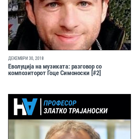
ДЕКЕМВРИ 30, 2018
Еволуција на музиката: разговор со
композиторот Гоце Симоноски [#2]