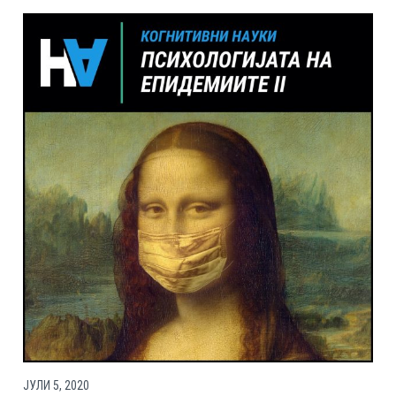
ЈУЛИ 5, 2020