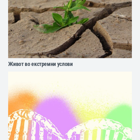
Живот во екстремни услови