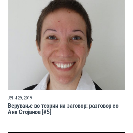
ЈУНИ 29, 2019
Верување во теории на заговор: разговор со
Ана Стојанов [#5]