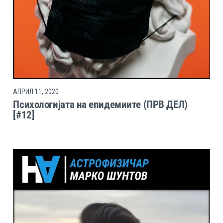
АПРИЛ 11, 2020
Психологијата на епидемиите (ПРВ ДЕЛ)
[#12]