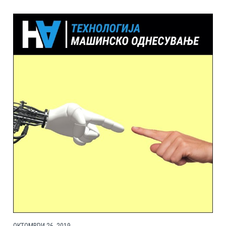
ОКТОМВРИ 26, 2019