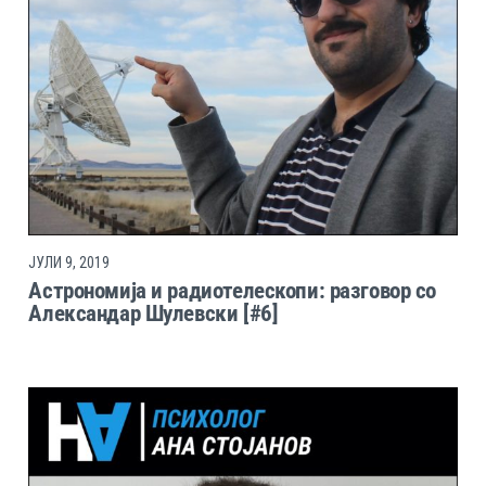
ЈУЛИ 9, 2019
Астрономија и радиотелескопи: разговор со
Александар Шулевски [#6]