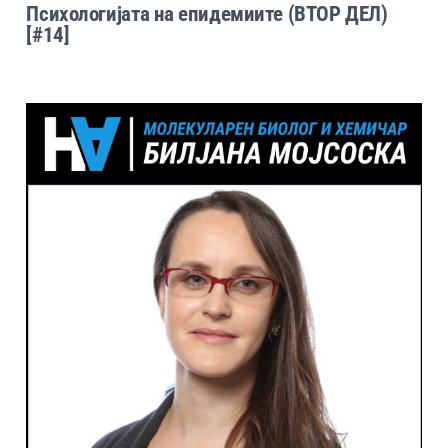
Психологијата на епидемиите (ВТОР ДЕЛ)
[#14]