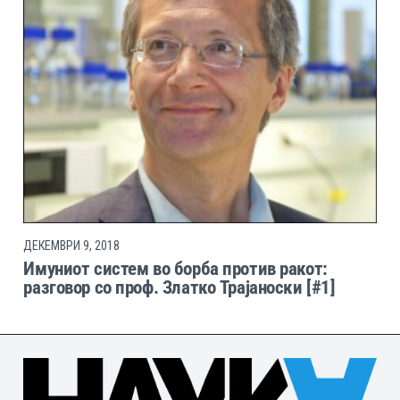
ДЕКЕМВРИ 9, 2018
Имуниот систем во борба против ракот:
разговор со проф. Златко Трајаноски [#1]