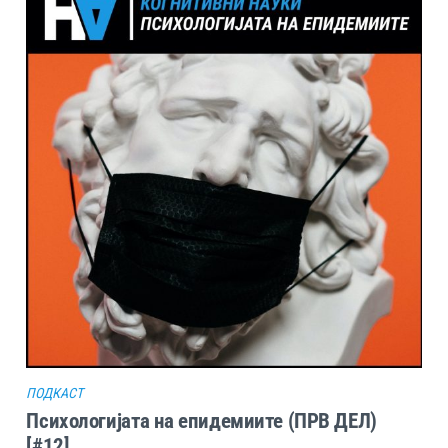
ПОДКАСТ
Психологијата на епидемиите (ПРВ ДЕЛ)
[#12]