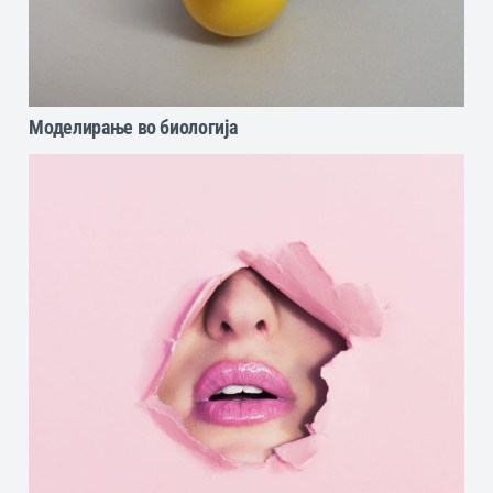
Моделирање во биологија