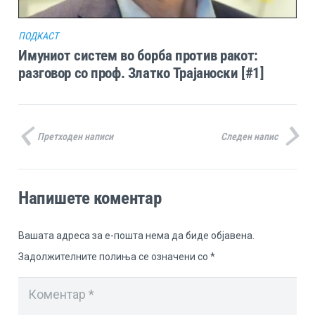
ПОДКАСТ
Имуниот систем во борба против ракот:
разговор со проф. Златко Трајаноски [#1]
Претходен написи
Следен напис
Напишете коментар
Вашата адреса за е-пошта нема да биде објавена.
Задолжителните полиња се означени со
*