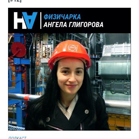
ПОДКАСТ