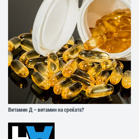
Витамин Д – витамин на среќата?