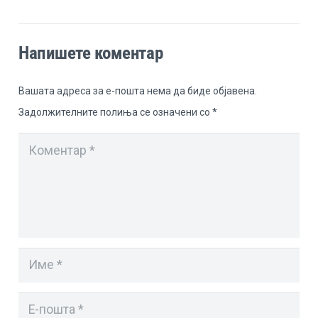
Напишете коментар
Вашата адреса за е-пошта нема да биде објавена.
Задолжителните полиња се означени со
*