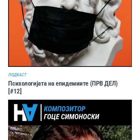
ПОДКАСТ
Психологијата на епидемиите (ПРВ ДЕЛ)
[#12]