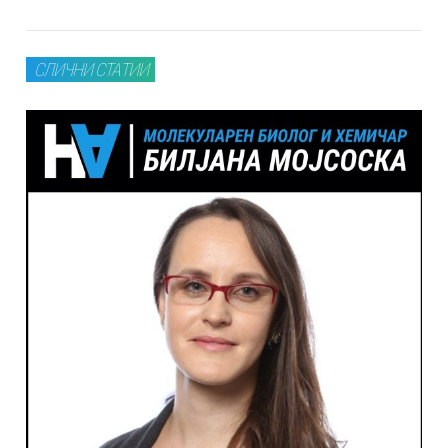
СЛИЧНИ СТАТИИ