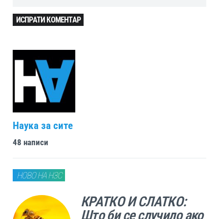
ИСПРАТИ КОМЕНТАР
Наука за сите
48 написи
НОВО НА НЗС
КРАТКО И СЛАТКО:
Што би се случило ако