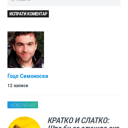
ИСПРАТИ КОМЕНТАР
Гоце Симоноски
12 написи
НОВО НА НЗС
КРАТКО И СЛАТКО: