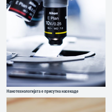
Нанотехнологијата е присутна насекаде