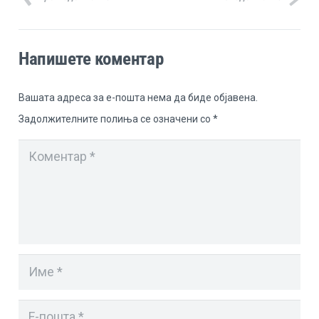
Напишете коментар
Вашата адреса за е-пошта нема да биде објавена.
Задолжителните полиња се означени со
*