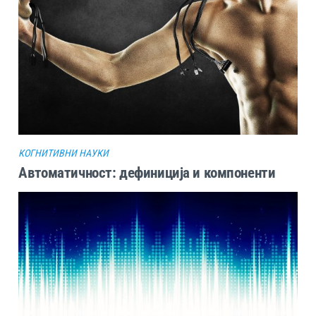
КОГНИТИВНИ НАУКИ
Автоматичност: дефиниција и компоненти