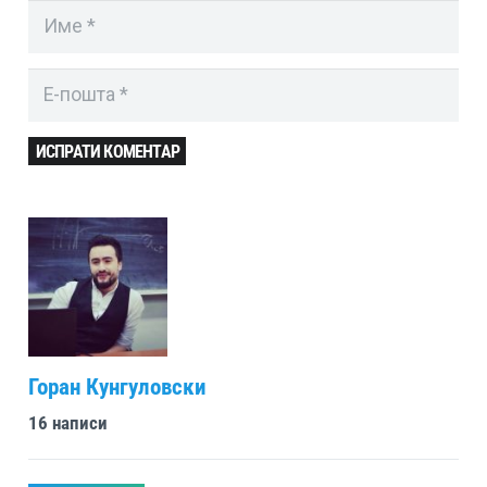
ИСПРАТИ КОМЕНТАР
Горан Кунгуловски
16 написи