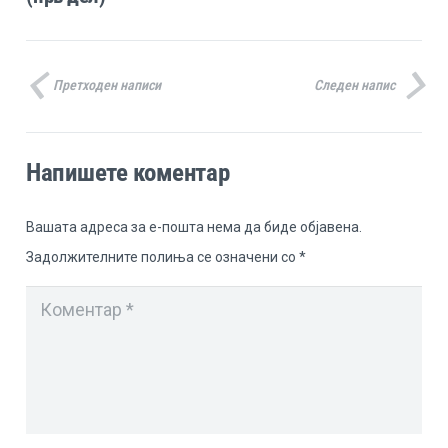
Претходен написи
Следен напис
Напишете коментар
Вашата адреса за е-пошта нема да биде објавена.
Задолжителните полиња се означени со
*