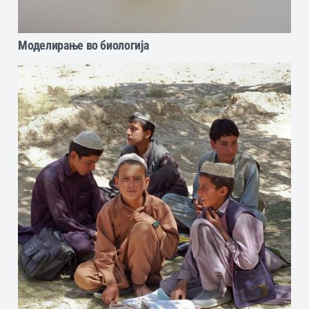
Моделирање во биологија