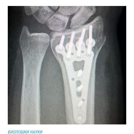
БИОЛОШКИ НАУКИ