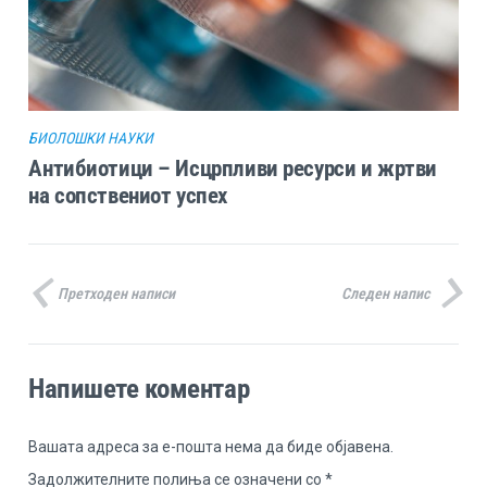
БИОЛОШКИ НАУКИ
Антибиотици – Исцрпливи ресурси и жртви
на сопствениот успех
Претходен написи
Следен напис
Напишете коментар
Вашата адреса за е-пошта нема да биде објавена.
Задолжителните полиња се означени со
*