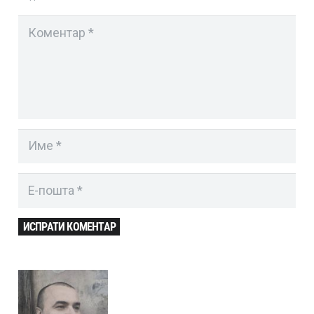
ИСПРАТИ КОМЕНТАР