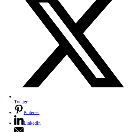
Twitter
Pinterest
LinkedIn