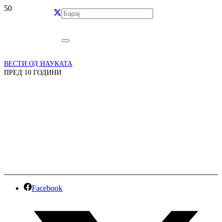
ВЕСТИ ОД НАУКАТА
ПРЕД 10 ГОДИНИ
Вакцина за
Жика
Facebook