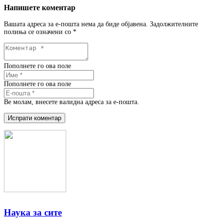
Напишете коментар
Вашата адреса за е-пошта нема да биде објавена.
Задолжителните
полиња се означени со
*
Пополнете го ова поле
Пополнете го ова поле
Ве молам, внесете валидна адреса за е-пошта.
Испрати коментар
Наука за сите