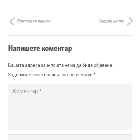
Претходен написи
Следен напис
Напишете коментар
Вашата адреса за е-пошта нема да биде објавена.
Задолжителните полиња се означени со
*