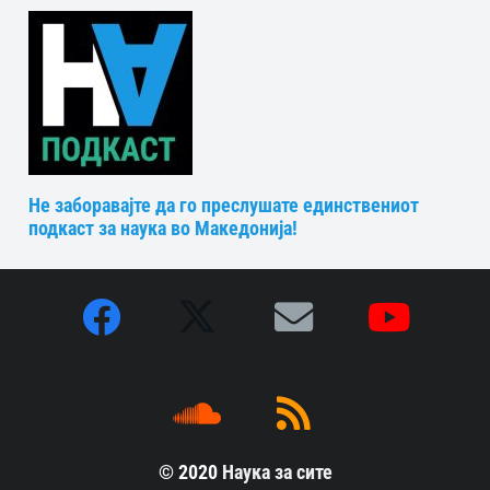
Не заборавајте да го преслушате единствениот
подкаст за наука во Македонија!
© 2020
Наука за сите