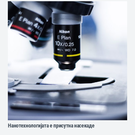
Нанотехнологијата е присутна насекаде