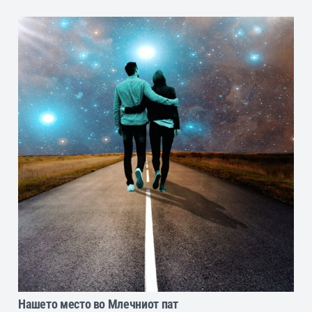
Нашето место во Млечниот пат