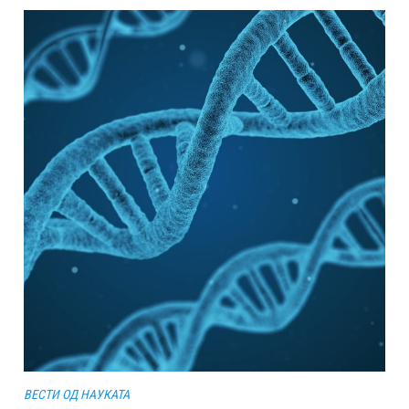
ВЕСТИ ОД НАУКАТА