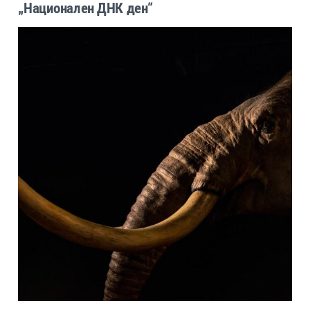
„Национален ДНК ден“