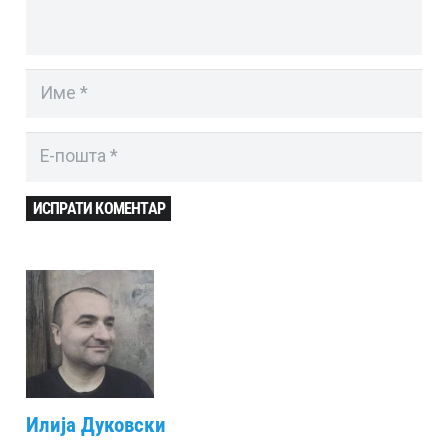
ИСПРАТИ КОМЕНТАР
Илија Дуковски