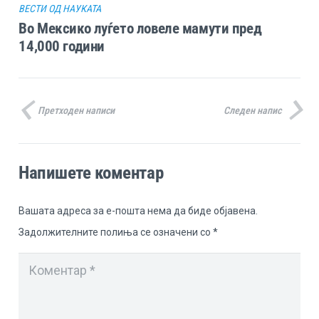
ВЕСТИ ОД НАУКАТА
Во Мексико луѓето ловеле мамути пред
14,000 години
Претходен написи
Следен напис
Напишете коментар
Вашата адреса за е-пошта нема да биде објавена.
Задолжителните полиња се означени со
*