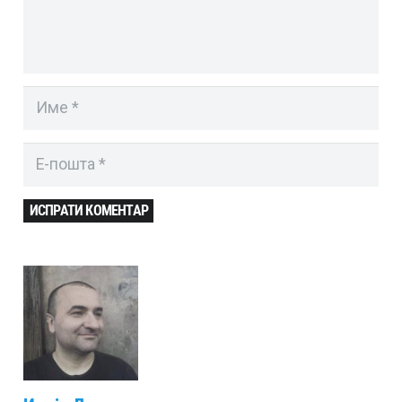
ИСПРАТИ КОМЕНТАР