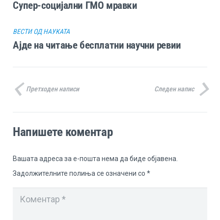
Супер-социјални ГМО мравки
ВЕСТИ ОД НАУКАТА
Ајде на читање бесплатни научни ревии
Претходен написи
Следен напис
Напишете коментар
Вашата адреса за е-пошта нема да биде објавена.
Задолжителните полиња се означени со
*