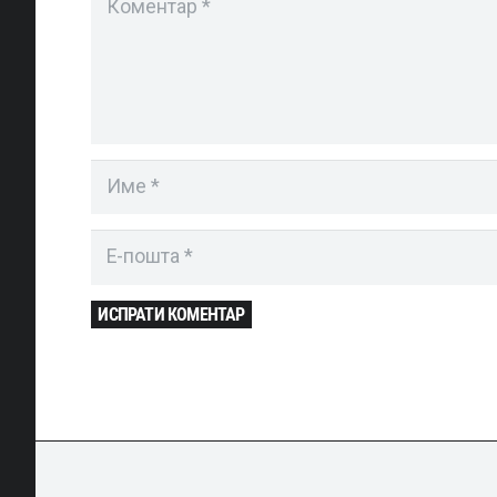
ИСПРАТИ КОМЕНТАР