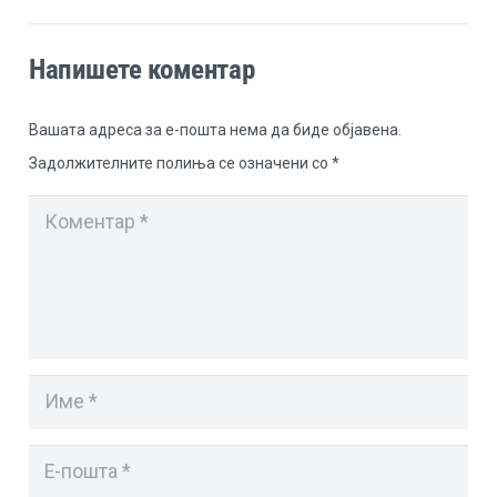
Напишете коментар
Вашата адреса за е-пошта нема да биде објавена.
Задолжителните полиња се означени со
*