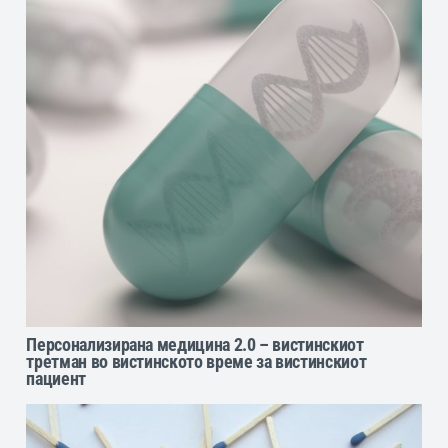
Персонализирана медицина 2.0 – вистинскиот
третман во вистинското време за вистинскиот
пациент