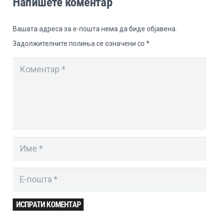
Напишете коментар
Вашата адреса за е-пошта нема да биде објавена.
Задолжителните полиња се означени со
*
ИСПРАТИ КОМЕНТАР