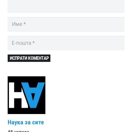
ИСПРАТИ КОМЕНТАР
Наука за сите