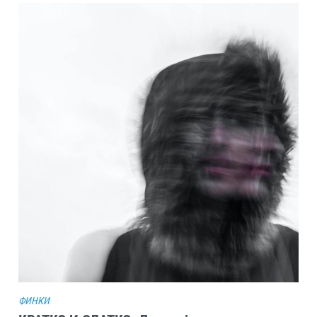
ФИНКИ