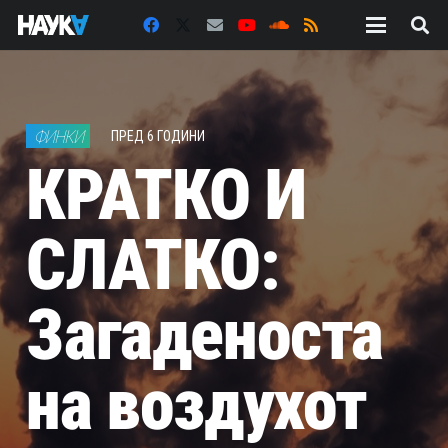
ФИНКИ
ПРЕД 6 ГОДИНИ
КРАТКО И
СЛАТКО:
Загаденоста
на воздухот