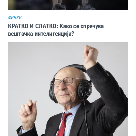
ФИНКИ
КРАТКО И СЛАТКО: Како се спречува
вештачка интелигенција?