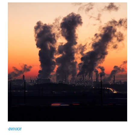
ФИНКИ