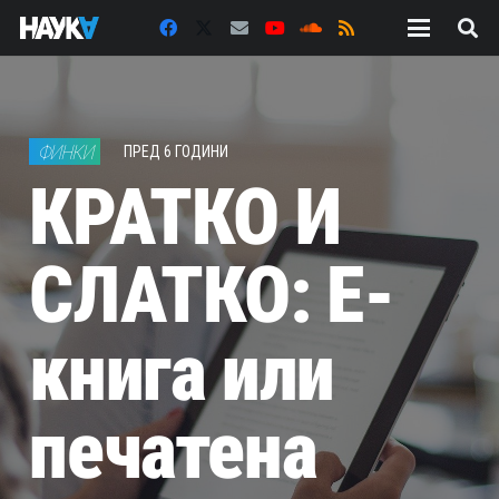
ФИНКИ
ПРЕД 6 ГОДИНИ
КРАТКО И
СЛАТКО: Е-
книга или
печатена