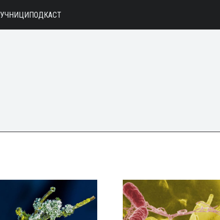
АУЧНИЦИ
ПОДКАСТ