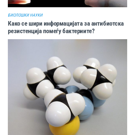
БИОЛОШКИ НАУКИ
Како се шири информацијата за антибиотска
резистенција помеѓу бактериите?