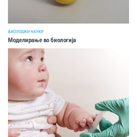
БИОЛОШКИ НАУКИ
Моделирање во биологија