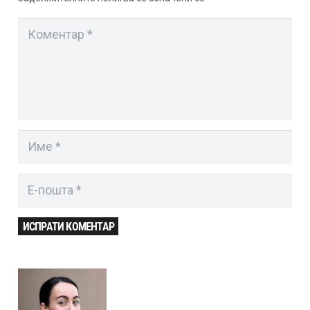
ИСПРАТИ КОМЕНТАР