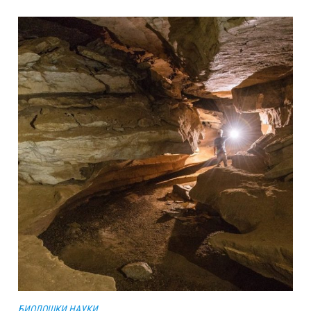
БИОЛОШКИ НАУКИ