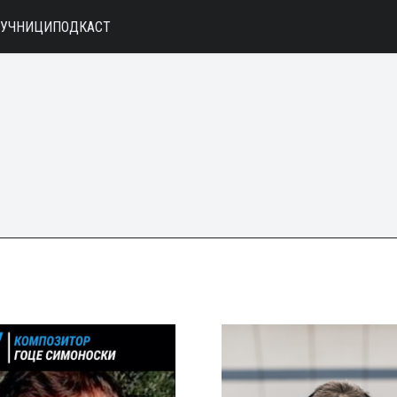
АУЧНИЦИ
ПОДКАСТ