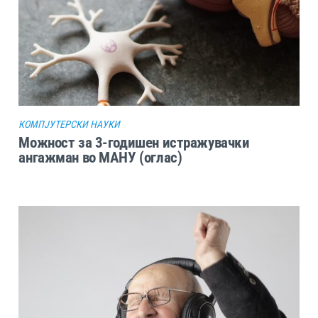
КОМПЈУТЕРСКИ НАУКИ
Можност за 3-годишен истражувачки
ангажман во МАНУ (оглас)