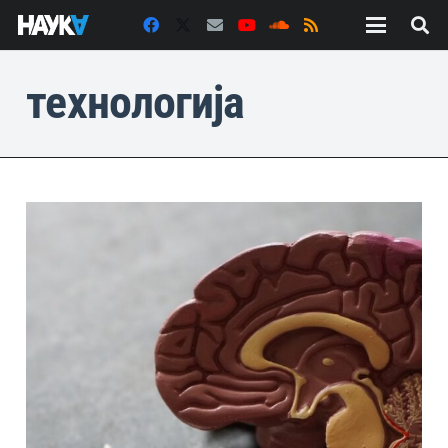
технологија