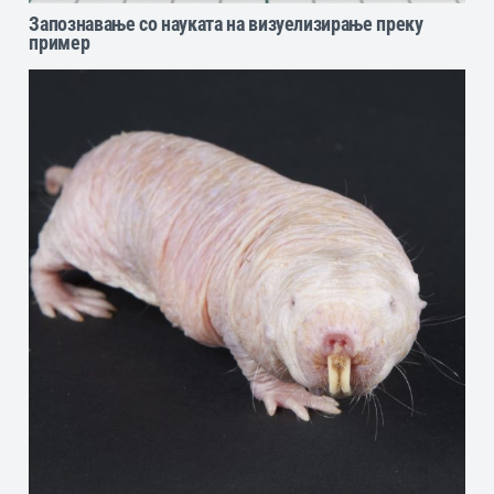
Запознавање со науката на визуелизирање преку
пример