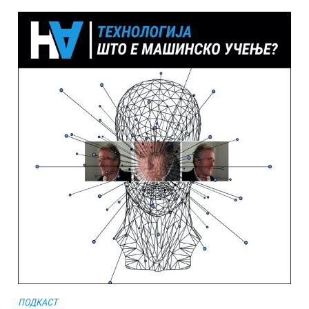
ПОДКАСТ