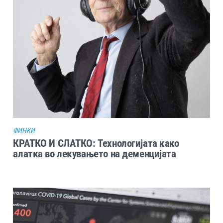
ФИНКИ
КРАТКО И СЛАТКО: Технологијата како
алатка во лекувањето на деменцијата