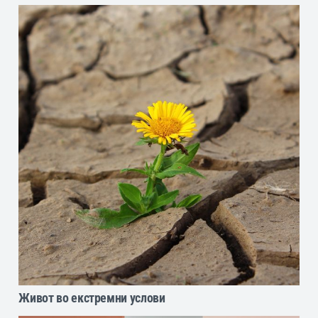
Живот во екстремни услови