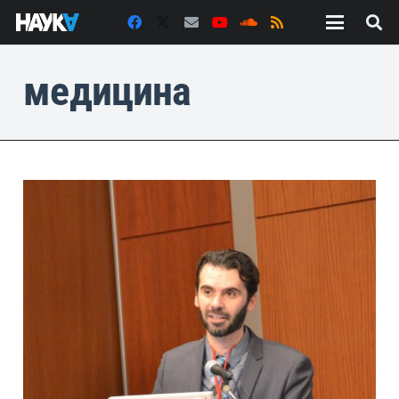
медицина