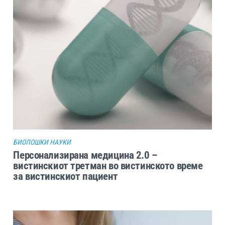
БИОЛОШКИ НАУКИ
Персонализирана медицина 2.0 –
вистинскиот третман во вистинското време
за вистинскиот пациент