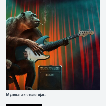
Музиката и етологијата