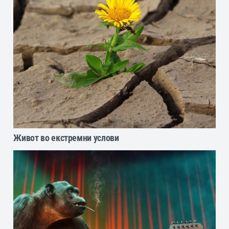
Живот во екстремни услови