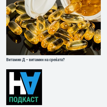
Витамин Д – витамин на среќата?