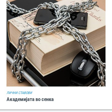
ЛИЧНИ СТАВОВИ
Академијата во сенка