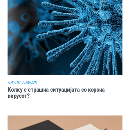
ЛИЧНИ СТАВОВИ
Колку е страшна ситуацијата со корона
вирусот?