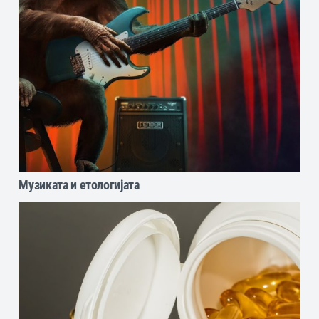
Музиката и етологијата