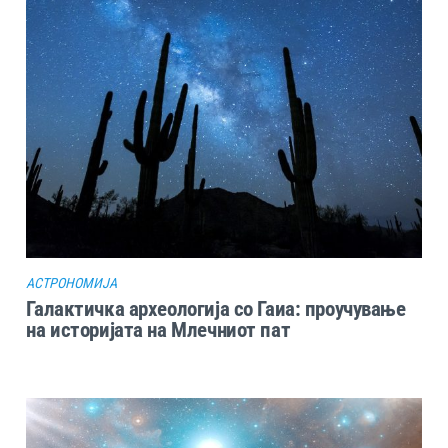
АСТРОНОМИЈА
Галактичка археологија со Гаиа: проучување
на историјата на Млечниот пат