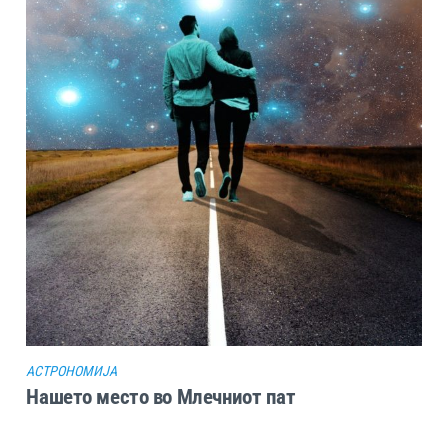
АСТРОНОМИЈА
Нашето место во Млечниот пат