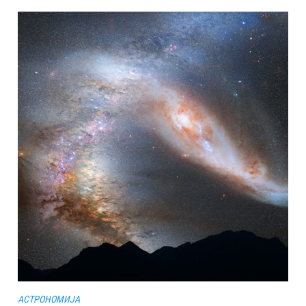
АСТРОНОМИЈА