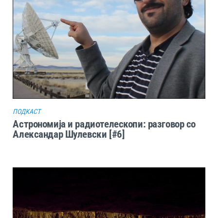
ПОДКАСТ
Астрономија и радиотелескопи: разговор со
Александар Шулевски [#6]