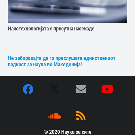
Нанотехнологијата е присутна насекаде
Не заборавајте да го преслушате единствениот
подкаст за наука во Македонија!
© 2020
Наука за сите