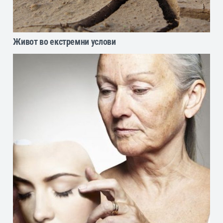
Живот во екстремни услови