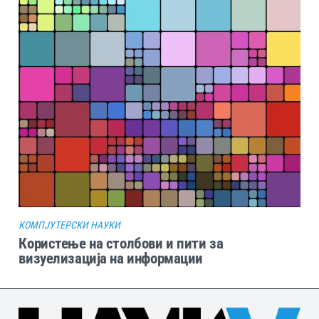
КОМПЈУТЕРСКИ НАУКИ
Користење на столбови и пити за
визуелизација на информации