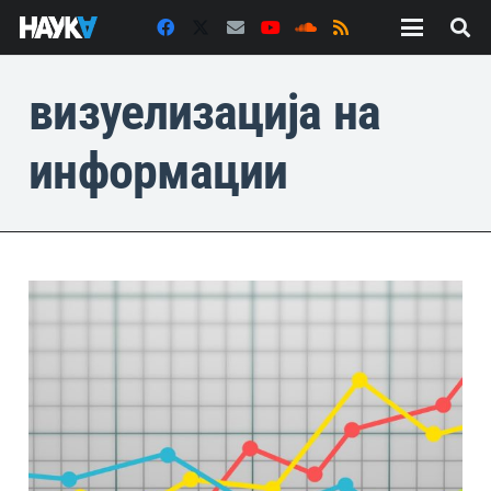
визуелизација на
информации