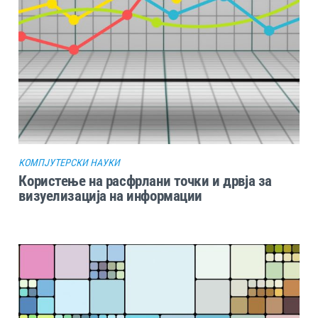
КОМПЈУТЕРСКИ НАУКИ
Користење на расфрлани точки и дрвја за
визуелизација на информации