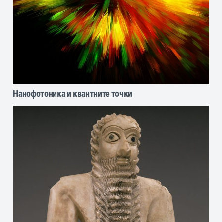
Нанофотоника и квантните точки