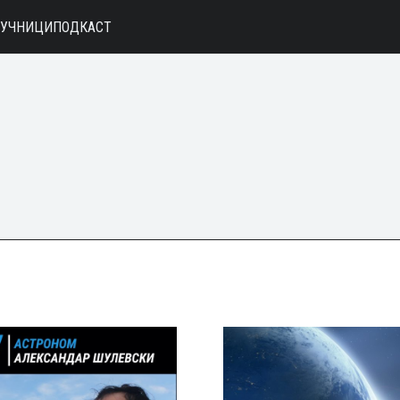
АУЧНИЦИ
ПОДКАСТ