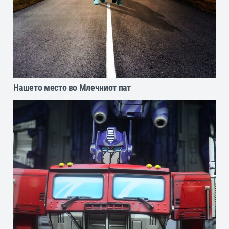
Нашето место во Млечниот пат