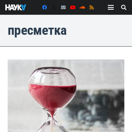
пресметка