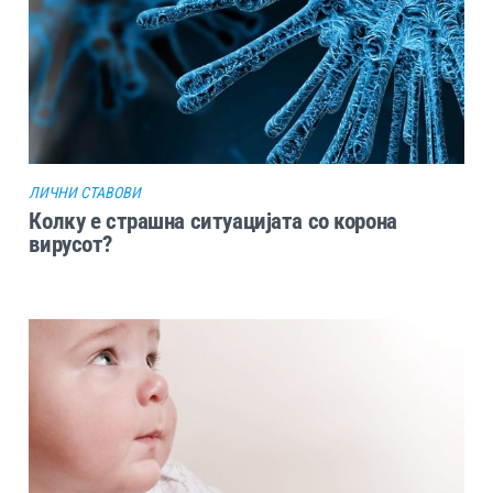
ЛИЧНИ СТАВОВИ
Колку е страшна ситуацијата со корона
вирусот?