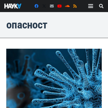
опасност