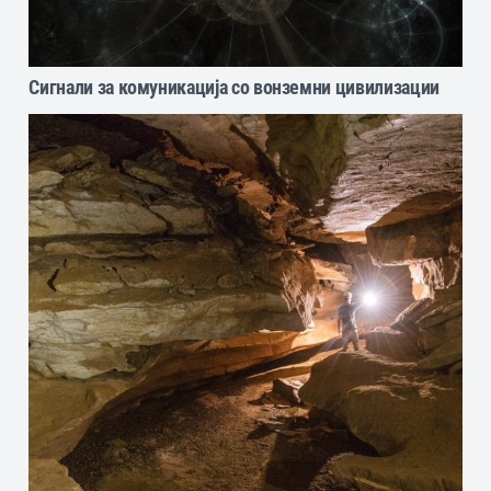
Сигнали за комуникација со вонземни цивилизации