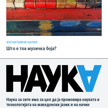
КОГНИТИВНИ НАУКИ
Што е тоа музичка боја?
Наука за сите има за цел да ја промовира науката и
технологијата на македонски јазик и на начин