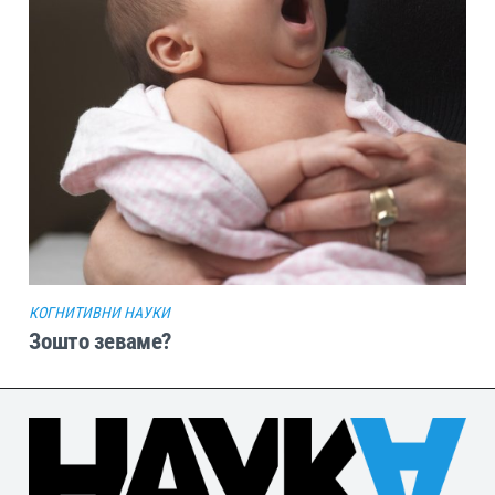
КОГНИТИВНИ НАУКИ
Зошто зеваме?