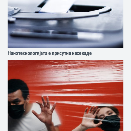
Нанотехнологијата е присутна насекаде