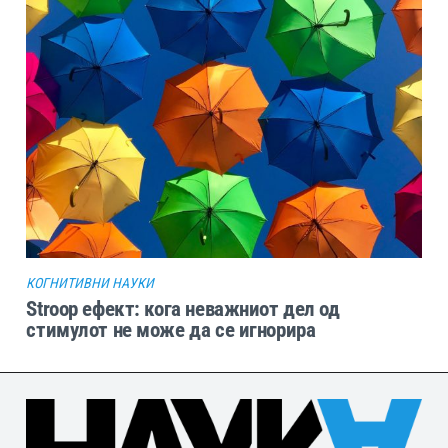
КОГНИТИВНИ НАУКИ
Stroop ефект: кога неважниот дел од
стимулот не може да се игнорира