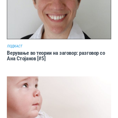
ПОДКАСТ
Верување во теории на заговор: разговор со
Ана Стојанов [#5]