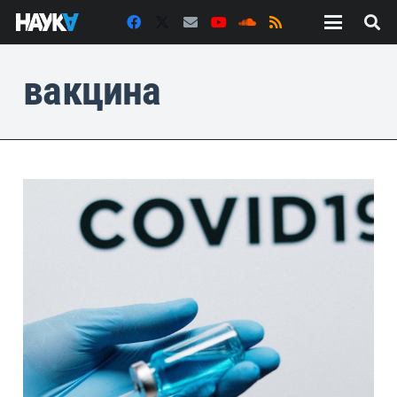
вакцина