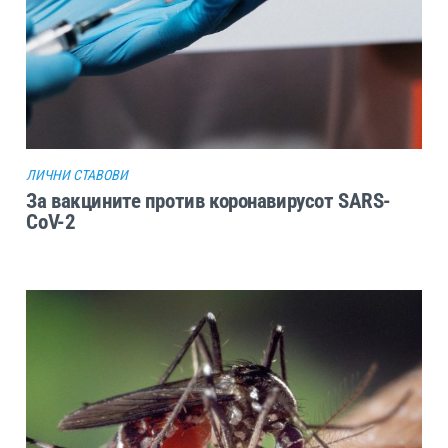
ЛИЧНИ СТАВОВИ
За вакцините против коронавирусот SARS-
CoV-2