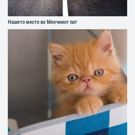
Нашето место во Млечниот пат