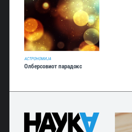
АСТРОНОМИЈА
Олберсовиот парадокс