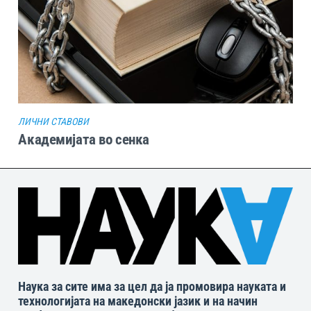
ЛИЧНИ СТАВОВИ
Академијата во сенка
Наука за сите има за цел да ја промовира науката и
технологијата на македонски јазик и на начин