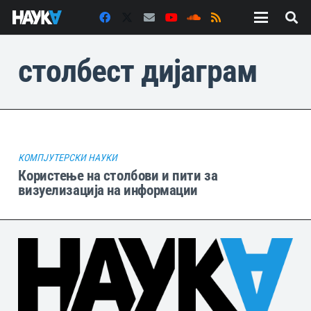
столбест дијаграм
КОМПЈУТЕРСКИ НАУКИ
Користење на столбови и пити за
визуелизација на информации