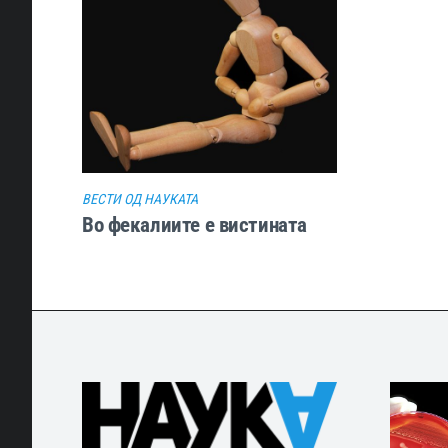
ВЕСТИ ОД НАУКАТА
Во фекалиите е вистината