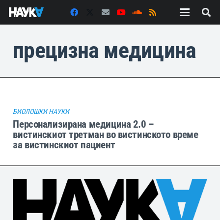
прецизна медицина
БИОЛОШКИ НАУКИ
Персонализирана медицина 2.0 –
вистинскиот третман во вистинското време
за вистинскиот пациент