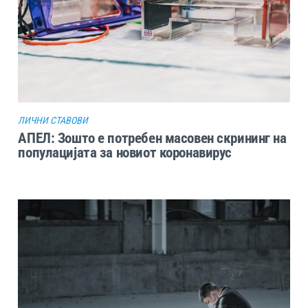
ЛИЧНИ СТАВОВИ
АПЕЛ: Зошто е потребен масовен скрининг на
популацијата за новиот коронавирус