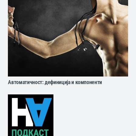
Автоматичност: дефиниција и компоненти