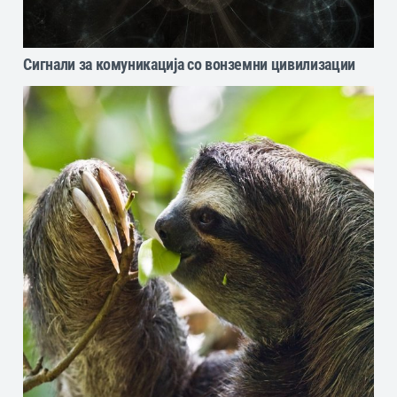
Сигнали за комуникација со вонземни цивилизации