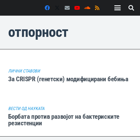
отпорност
ЛИЧНИ СТАВОВИ
За CRISPR (генетски) модифицирани бебиња
ВЕСТИ ОД НАУКАТА
Борбата против развојот на бактериските
резистенции