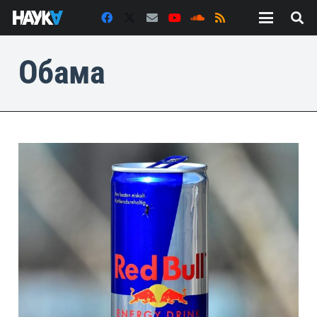
Обама