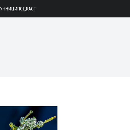
АУЧНИЦИ
ПОДКАСТ