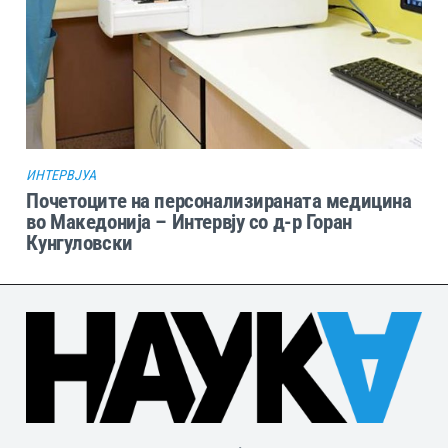
ИНТЕРВЈУА
Почетоците на персонализираната медицина
во Македонија – Интервју со д-р Горан
Кунгуловски