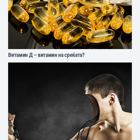
Витамин Д – витамин на среќата?